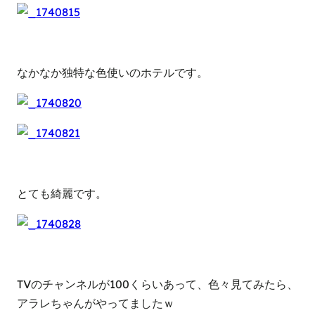
なかなか独特な色使いのホテルです。
とても綺麗です。
TVのチャンネルが100くらいあって、色々見てみたら、
アラレちゃんがやってましたｗ