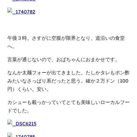
午後３時。さすがに空腹が限界となり、道沿いの食堂
へ。
言葉が通じないので、おばちゃんにおまかせです。
なんか太麺フォーが出てきました。たしかタレもポン酢
みたいなさっぱり系だったと思う。確か２万ドン（100
円）くらい。安い。
カシューも載っかっていてとても美味しいローカルフー
ドでした。