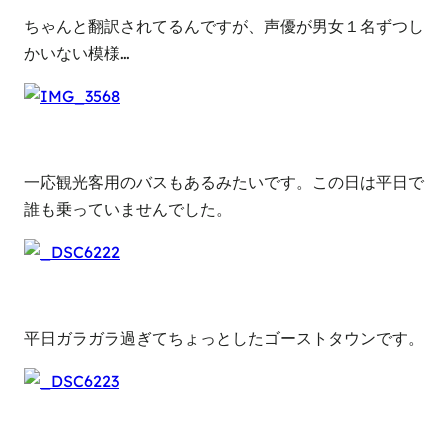
ちゃんと翻訳されてるんですが、声優が男女１名ずつし
かいない模様…
一応観光客用のバスもあるみたいです。この日は平日で
誰も乗っていませんでした。
平日ガラガラ過ぎてちょっとしたゴーストタウンです。