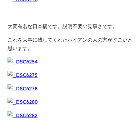
大変有名な日本橋です。説明不要の見事さです。
これを大事に残してくれたホイアンの人の方がすごいと
思います。