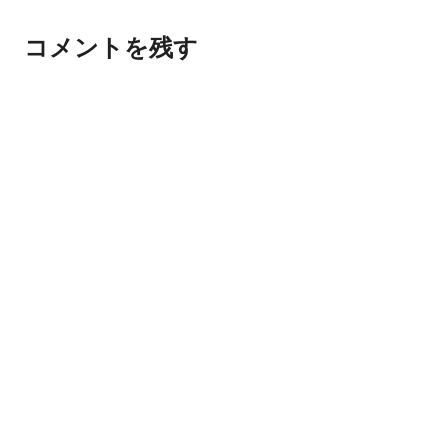
コメントを残す