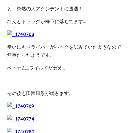
と、突然の大アクシデントに遭遇！
なんとトラックが橋下に落ちてます…
幸いにもドライバーがバックを試みていたようなので、
無事だったようです。
ベトナム…ワイルドだぜえ…
その後も田園風景が続きます。