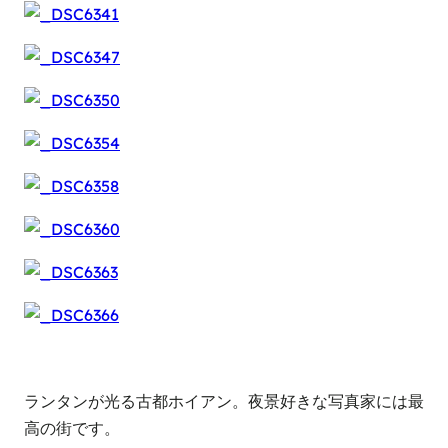
ランタンが光る古都ホイアン。夜景好きな写真家には最
高の街です。