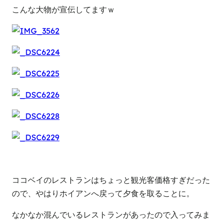
こんな大物が宣伝してますｗ
ココベイのレストランはちょっと観光客価格すぎだった
ので、やはりホイアンへ戻って夕食を取ることに。
なかなか混んでいるレストランがあったので入ってみま