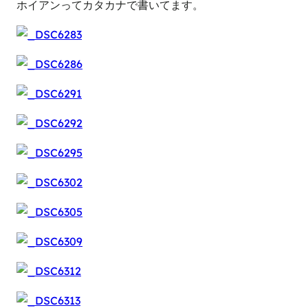
ホイアンってカタカナで書いてます。