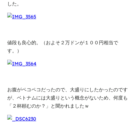
した。
値段も良心的。（およそ２万ドンが１００円相当で
す。）
お腹がペコペコだったので、大盛りにしたかったのです
が、ベトナムには大盛りという概念がないため、何度も
「２杯頼むのか？」と聞かれましたｗ