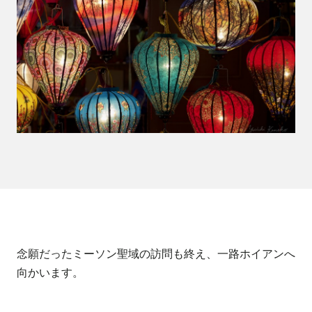
念願だったミーソン聖域の訪問も終え、一路ホイアンへ
向かいます。