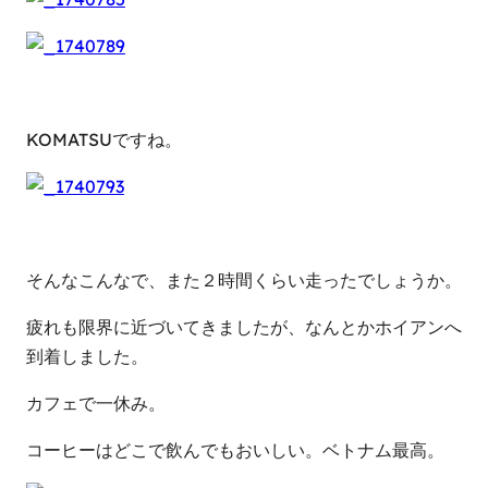
KOMATSUですね。
そんなこんなで、また２時間くらい走ったでしょうか。
疲れも限界に近づいてきましたが、なんとかホイアンへ
到着しました。
カフェで一休み。
コーヒーはどこで飲んでもおいしい。ベトナム最高。