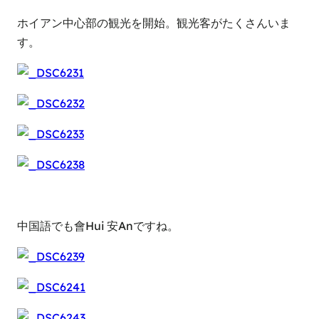
ホイアン中心部の観光を開始。観光客がたくさんいま
す。
中国語でも會Hui 安Anですね。