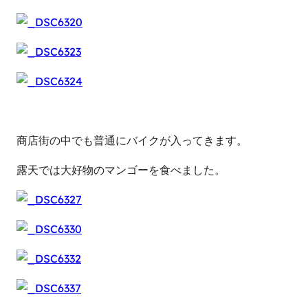
商店街の中でも普通にバイクが入ってきます。
露天では大好物のマンゴーを食べました。