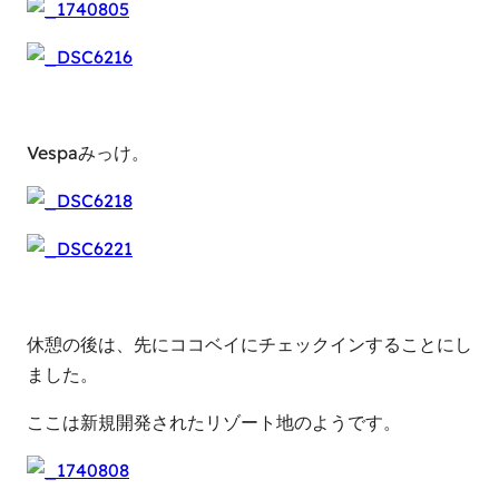
Vespaみっけ。
休憩の後は、先にココベイにチェックインすることにし
ました。
ここは新規開発されたリゾート地のようです。