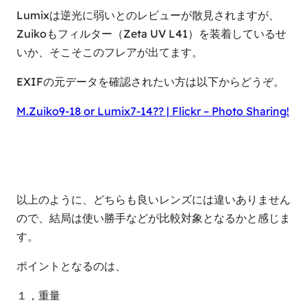
Lumixは逆光に弱いとのレビューが散見されますが、
Zuikoもフィルター（Zeta UV L41）を装着しているせ
いか、そこそこのフレアが出てます。
EXIFの元データを確認されたい方は以下からどうぞ。
M.Zuiko9-18 or Lumix7-14?? | Flickr – Photo Sharing!
以上のように、どちらも良いレンズには違いありません
ので、結局は使い勝手などが比較対象となるかと感じま
す。
ポイントとなるのは、
１，重量