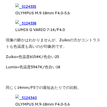
OLYMPUS M.9-18mm F4.0-5.6
LUMIX G VARIO 7-14/F4.0
現像の癖かはわかりませんが、Zuikoの方がコントラス
トも色温度も高いのが印象的です。
Zuiko=色温度6154K/色合い25
Lumix=色温度5947K/色合い18
同じく14mm/F5での最短あたりでの比較。
OLYMPUS M.9-18mm F4.0-5.6