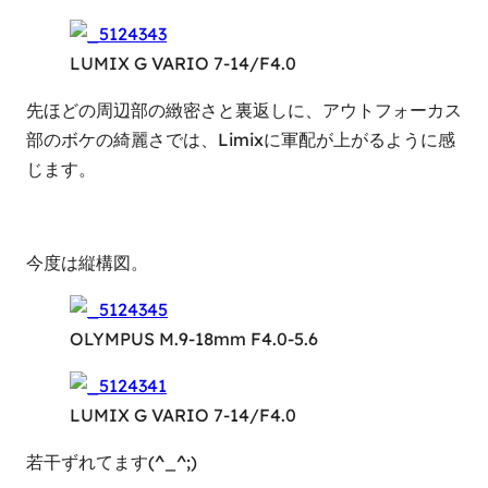
LUMIX G VARIO 7-14/F4.0
先ほどの周辺部の緻密さと裏返しに、アウトフォーカス
部のボケの綺麗さでは、Limixに軍配が上がるように感
じます。
今度は縦構図。
OLYMPUS M.9-18mm F4.0-5.6
LUMIX G VARIO 7-14/F4.0
若干ずれてます(^_^;)