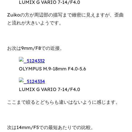
LUMIX G VARIO 7-14/F4.0
Zuikoの方が周辺部の描写まで緻密に見えますが、歪曲
と流れが大きいようです。
お次は9mm/F8での近接。
OLYMPUS M.9-18mm F4.0-5.6
LUMIX G VARIO 7-14/F4.0
ここまで絞るとどちらも違いはないように感じます。
次は14mm/F5での最短あたりでの比較。