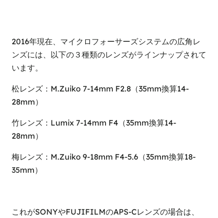
2016年現在、マイクロフォーサーズシステムの広角レ
ンズには、以下の３種類のレンズがラインナップされて
います。
松レンズ：M.Zuiko 7-14mm F2.8（35mm換算14-
28mm）
竹レンズ：Lumix 7-14mm F4（35mm換算14-
28mm）
梅レンズ：M.Zuiko 9-18mm F4-5.6（35mm換算18-
35mm）
これがSONYやFUJIFILMのAPS-Cレンズの場合は、