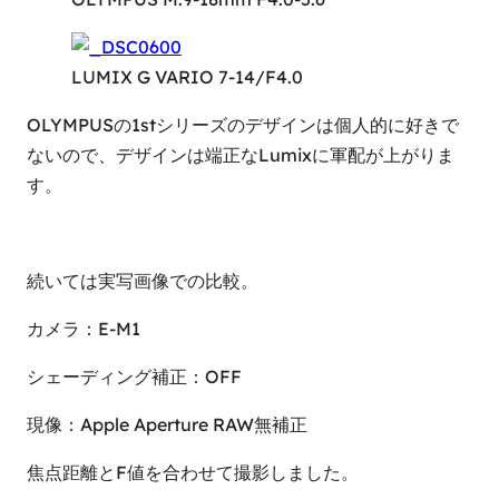
LUMIX G VARIO 7-14/F4.0
OLYMPUSの1stシリーズのデザインは個人的に好きで
ないので、デザインは端正なLumixに軍配が上がりま
す。
続いては実写画像での比較。
カメラ：E-M1
シェーディング補正：OFF
現像：Apple Aperture RAW無補正
焦点距離とF値を合わせて撮影しました。