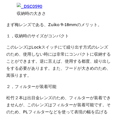
収納時の大きさ
まず梅レンズである、Zuiko 9-18mmのメリット。
１，収納時のサイズがコンパクト
このレンズはLockスイッチにて繰り出す方式のレンズ
のため、使用しない時には非常にコンパクトに収納する
ことができます。逆に言えば、使用する都度、繰り出し
をする必要があります。また、フードが大きめのため、
嵩張ります。
２，フィルターが装着可能
松竹２本は出目金レンズのため、フィルターが装着でき
ませんが、このレンズはフィルターが装着可能です。そ
のため、PLフィルターなどを使って表現の幅を広げる