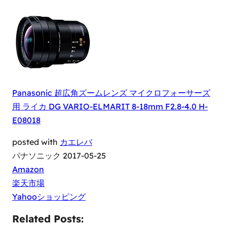
Panasonic 超広角ズームレンズ マイクロフォーサーズ
用 ライカ DG VARIO-ELMARIT 8-18mm F2.8-4.0 H-
E08018
posted with
カエレバ
パナソニック 2017-05-25
Amazon
楽天市場
Yahooショッピング
Related Posts: