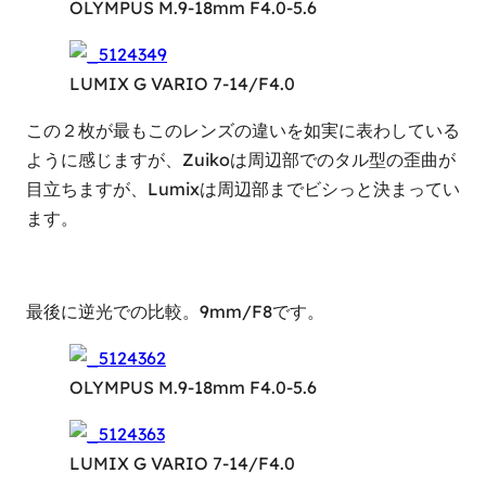
OLYMPUS M.9-18mm F4.0-5.6
LUMIX G VARIO 7-14/F4.0
この２枚が最もこのレンズの違いを如実に表わしている
ように感じますが、Zuikoは周辺部でのタル型の歪曲が
目立ちますが、Lumixは周辺部までビシっと決まってい
ます。
最後に逆光での比較。9mm/F8です。
OLYMPUS M.9-18mm F4.0-5.6
LUMIX G VARIO 7-14/F4.0