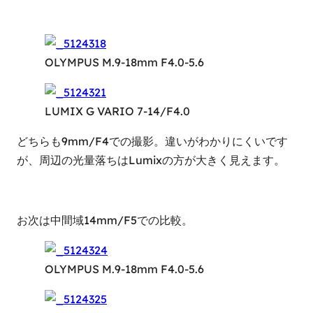
OLYMPUS M.9-18mm F4.0-5.6
LUMIX G VARIO 7-14/F4.0
どちらも9mm/F4での撮影。違いがわかりにくいです
が、周辺の光量落ちはLumixの方が大きく見えます。
お次は中間域14mm/F5での比較。
OLYMPUS M.9-18mm F4.0-5.6