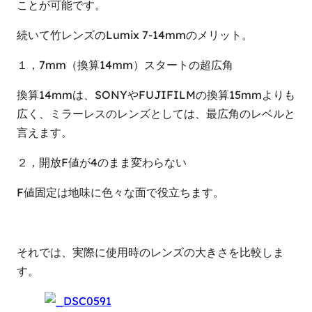
ことが可能です。
続いて竹レンズのLumix 7-14mmのメリット。
１，7mm（換算14mm）スタートの超広角
換算14mmは、SONYやFUJIFILMの換算15mmよりも
広く、ミラーレスのレンズとしては、最広角のレベルと
言えます。
２，開放F値が4のまま変わらない
F値固定は地味に色々な面で役立ちます。
それでは、実際に使用時のレンズの大きさを比較しま
す。