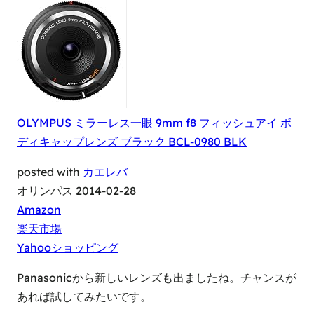
OLYMPUS ミラーレス一眼 9mm f8 フィッシュアイ ボ
ディキャップレンズ ブラック BCL-0980 BLK
posted with
カエレバ
オリンパス 2014-02-28
Amazon
楽天市場
Yahooショッピング
Panasonicから新しいレンズも出ましたね。チャンスが
あれば試してみたいです。