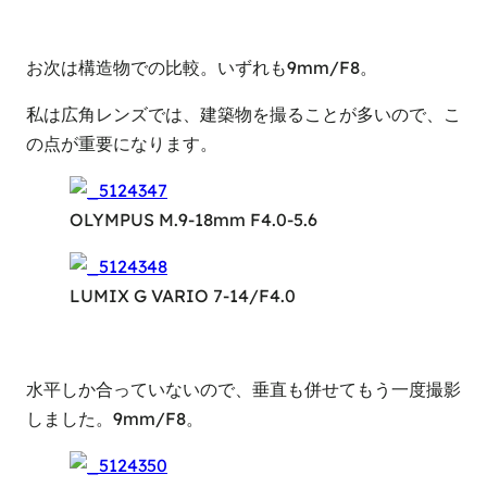
お次は構造物での比較。いずれも9mm/F8。
私は広角レンズでは、建築物を撮ることが多いので、こ
の点が重要になります。
OLYMPUS M.9-18mm F4.0-5.6
LUMIX G VARIO 7-14/F4.0
水平しか合っていないので、垂直も併せてもう一度撮影
しました。9mm/F8。