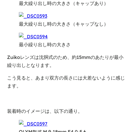
最大繰り出し時の大きさ（キャップあり）
最大繰り出し時の大きさ（キャップなし）
最小繰り出し時の大きさ
Zuikoレンズは沈胴式のため、約15mmのあたりが最小
繰り出しとなります。
こう見ると、あまり双方の長さには大差ないように感じ
ます。
装着時のイメージは、以下の通り。
OLYMPUS M.9-18mm F4.0-5.6