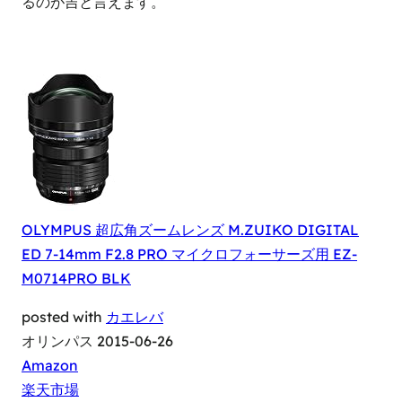
るのが吉と言えます。
OLYMPUS 超広角ズームレンズ M.ZUIKO DIGITAL
ED 7-14mm F2.8 PRO マイクロフォーサーズ用 EZ-
M0714PRO BLK
posted with
カエレバ
オリンパス 2015-06-26
Amazon
楽天市場