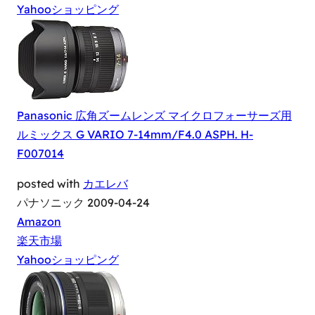
Yahooショッピング
Panasonic 広角ズームレンズ マイクロフォーサーズ用
ルミックス G VARIO 7-14mm/F4.0 ASPH. H-
F007014
posted with
カエレバ
パナソニック 2009-04-24
Amazon
楽天市場
Yahooショッピング