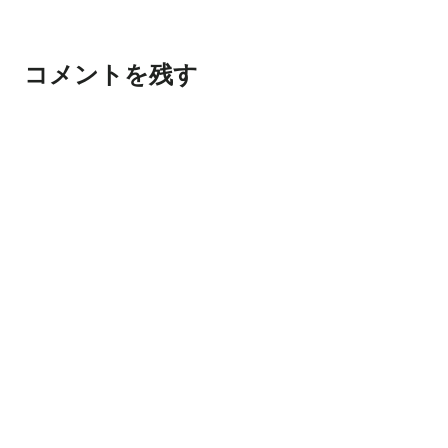
コメントを残す