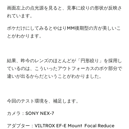
画面左上の点光源を見ると、見事に絞りの形状が反映さ
れています。
ボケだけにしてみるとやはりMM後期型の方が美しいこ
とがわかります。
結果、昨今のレンズのほとんどが「円形絞り」を採用し
ているのは、こういったアウトフォーカスのボケ部分で
違いが出るからだということがわかりました。
今回のテスト環境を、補足します。
カメラ：SONY NEX-7
アダプター：VILTROX EF-E Mount Focal Reduce