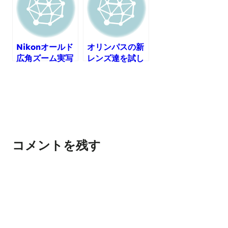
Nikonオールド
オリンパスの新
広角ズーム実写
レンズ達を試し
比較！
てきました。
コメントを残す