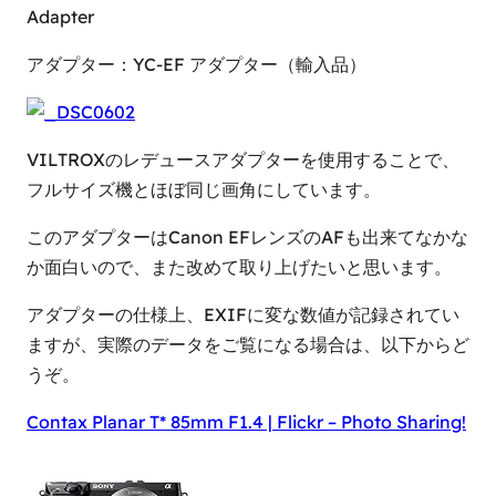
Adapter
アダプター：YC-EF アダプター（輸入品）
VILTROXのレデュースアダプターを使用することで、
フルサイズ機とほぼ同じ画角にしています。
このアダプターはCanon EFレンズのAFも出来てなかな
か面白いので、また改めて取り上げたいと思います。
アダプターの仕様上、EXIFに変な数値が記録されてい
ますが、実際のデータをご覧になる場合は、以下からど
うぞ。
Contax Planar T* 85mm F1.4 | Flickr – Photo Sharing!