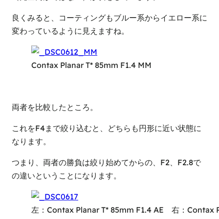
良くみると、コーティングもブルー系からイエロー系に
変わっているように見えますね。
Contax Planar T* 85mm F1.4 MM
両者を比較したところ。
これをF4まで絞り込むと、どちらも円形に近い状態に
なります。
つまり、両者の勝負は絞り始めてからの、F2、F2.8で
の違いということになります。
左：Contax Planar T* 85mm F1.4 AE 右：Contax P