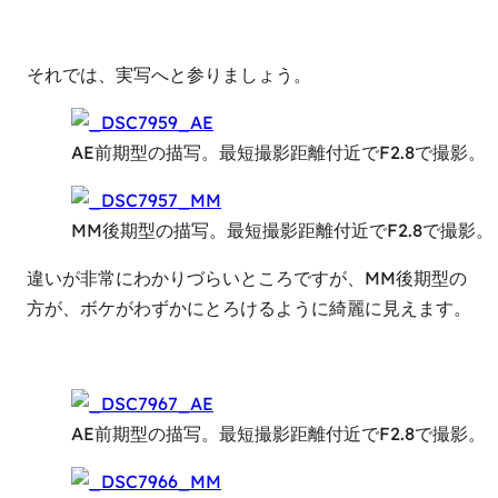
それでは、実写へと参りましょう。
AE前期型の描写。最短撮影距離付近でF2.8で撮影。
MM後期型の描写。最短撮影距離付近でF2.8で撮影。
違いが非常にわかりづらいところですが、MM後期型の
方が、ボケがわずかにとろけるように綺麗に見えます。
AE前期型の描写。最短撮影距離付近でF2.8で撮影。