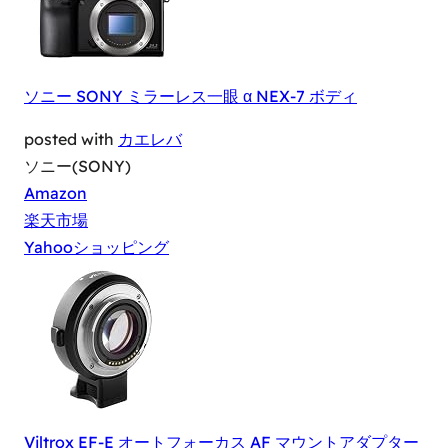
ソニー SONY ミラーレス一眼 α NEX-7 ボディ
posted with
カエレバ
ソニー(SONY)
Amazon
楽天市場
Yahooショッピング
Viltrox EF-E オートフォーカス AF マウントアダプター