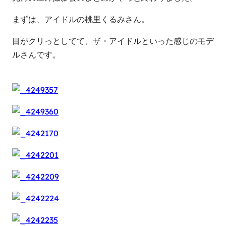
まずは、アイドルの桃里くるみさん。
目がクリっとしてて、ザ・アイドルといった感じのモデ
ルさんです。