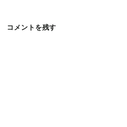
コメントを残す