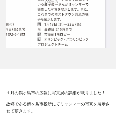
１月の鶴ヶ島市の広報に写真展の詳細が載りました！
故郷である鶴ヶ島市役所にてミャンマーの写真を展示さ
せて頂きます。