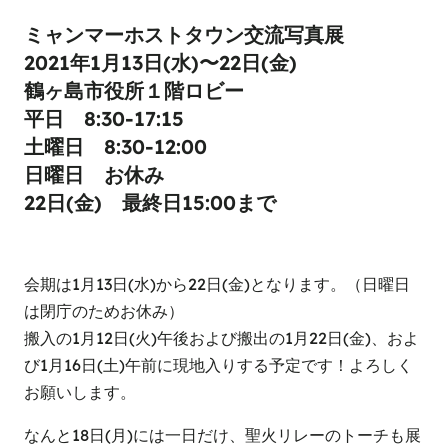
ミャンマーホストタウン交流写真展
2021年1月13日(水)〜22日(金)
鶴ヶ島市役所１階ロビー
平日 8:30-17:15
土曜日 8:30-12:00
日曜日 お休み
22日(金) 最終日15:00まで
会期は1月13日(水)から22日(金)となります。（日曜日
は閉庁のためお休み）
搬入の1月12日(火)午後および搬出の1月22日(金)、およ
び1月16日(土)午前に現地入りする予定です！よろしく
お願いします。
なんと18日(月)には一日だけ、聖火リレーのトーチも展