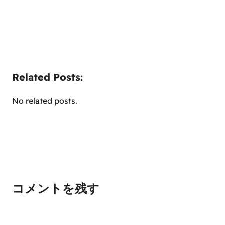
Related Posts:
No related posts.
コメントを残す