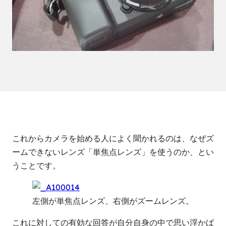
これからカメラを始める人によく聞かれるのは、なぜズ
ームできないレンズ「単焦点レンズ」を使うのか、とい
うことです。
左側が単焦点レンズ、右側がズームレンズ。
これに対しての有効な回答が自分自身の中で思い浮かば