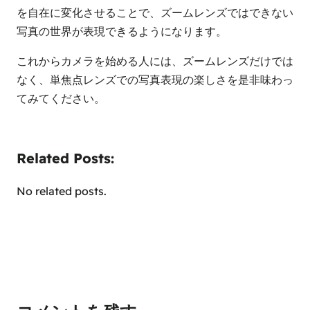
を自在に変化させることで、ズームレンズではできない
写真の世界が表現できるようになります。
これからカメラを始める人には、ズームレンズだけでは
なく、単焦点レンズでの写真表現の楽しさを是非味わっ
てみてください。
Related Posts:
No related posts.