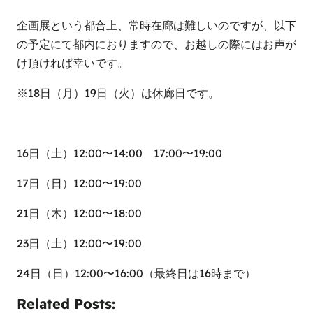
企画展という都合上、常時在廊は難しいのですが、以下
の予定にて都内におりますので、お越しの際にはお声が
け頂ければ幸いです。
※18日（月）19日（火）は休廊日です。
16日（土）12:00〜14:00 17:00〜19:00
17日（日）12:00〜19:00
21日（木）12:00〜18:00
23日（土）12:00〜19:00
24日（日）12:00〜16:00（最終日は16時まで）
Related Posts: