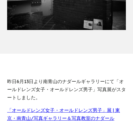
昨日6月13日より南青山のナダールギャラリーにて「オ
ールドレンズ女子・オールドレンズ男子」写真展がスタ
ートしました。
「オールドレンズ女子・オールドレンズ男子」展 | 東
京・南青山/写真ギャラリー＆写真教室のナダール