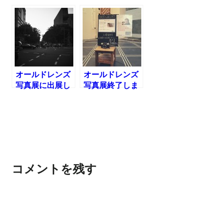
オールドレンズ
オールドレンズ
写真展に出展し
写真展終了しま
ます！
した！
コメントを残す